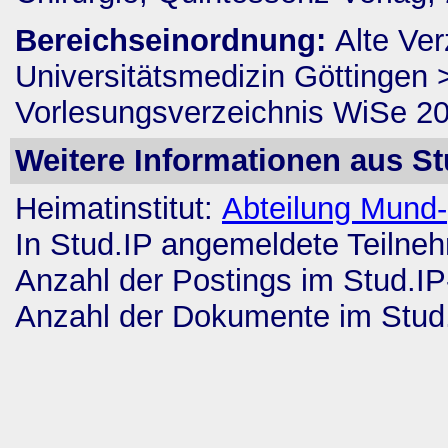
Bereichseinordnung:
Alte Ver
Universitätsmedizin Göttingen
Vorlesungsverzeichnis WiSe 2
Weitere Informationen aus St
Heimatinstitut:
Abteilung Mund-,
In Stud.IP angemeldete Teilne
Anzahl der Postings im Stud.I
Anzahl der Dokumente im Stud