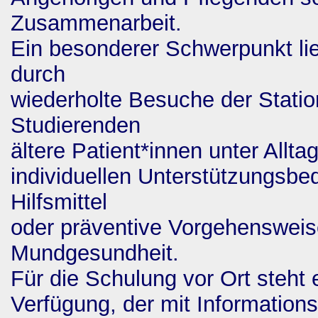
Zusammenarbeit.
Ein besonderer Schwerpunkt lie
durch
wiederholte Besuche der Statio
Studierenden
ältere Patient*innen unter Allt
individuellen Unterstützungsbe
Hilfsmittel
oder präventive Vorgehensweis
Mundgesundheit.
Für die Schulung vor Ort steht
Verfügung, der mit Information