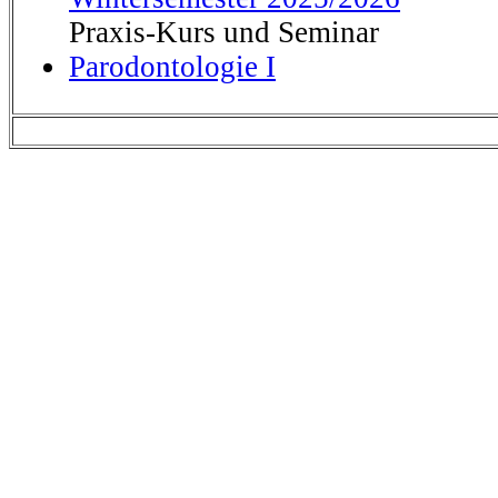
Praxis-Kurs und Seminar
Parodontologie I