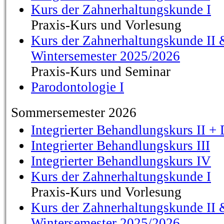
Kurs der Zahnerhaltungskunde I
Praxis-Kurs und Vorlesung
Kurs der Zahnerhaltungskunde II
Wintersemester 2025/2026
Praxis-Kurs und Seminar
Parodontologie I
Sommersemester 2026
Integrierter Behandlungskurs II + 
Integrierter Behandlungskurs III
Integrierter Behandlungskurs IV
Kurs der Zahnerhaltungskunde I
Praxis-Kurs und Vorlesung
Kurs der Zahnerhaltungskunde II
Wintersemester 2025/2026