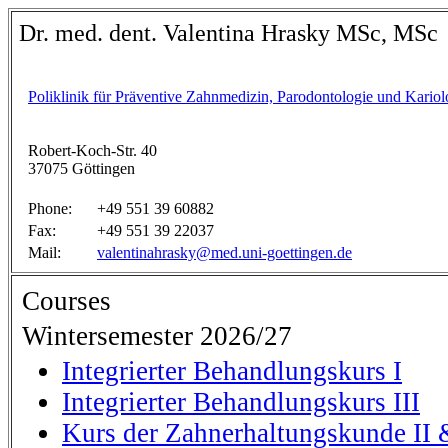
Dr. med. dent. Valentina Hrasky MSc, MSc
Poliklinik für Präventive Zahnmedizin, Parodontologie und Kariol
Robert-Koch-Str. 40
37075 Göttingen
Phone:
+49 551 39 60882
Fax:
+49 551 39 22037
Mail:
valentinahrasky@med.uni-goettingen.de
Courses
Wintersemester 2026/27
Integrierter Behandlungskurs I
Integrierter Behandlungskurs III
Kurs der Zahnerhaltungskunde II