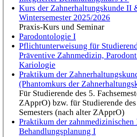
Kurs der Zahnerhaltungskunde II
Wintersemester 2025/2026
Praxis-Kurs und Seminar
Parodontologie I
Pflichtunterweisung für Studierend
Präventive Zahnmedizin, Parodont
Kariologie
Praktikum der Zahnerhaltungsku
(Phantomkurs der Zahnerhaltungs
Für Studierende des 5. Fachsemest
ZApprO) bzw. für Studierende des 
Semesters (nach alter ZApprO)
Praktikum der zahnmedizinischen
Behandlungsplanung I