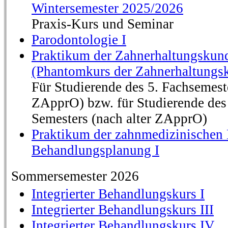
Wintersemester 2025/2026
Praxis-Kurs und Seminar
Parodontologie I
Praktikum der Zahnerhaltungsku
(Phantomkurs der Zahnerhaltungs
Für Studierende des 5. Fachsemest
ZApprO) bzw. für Studierende des 
Semesters (nach alter ZApprO)
Praktikum der zahnmedizinischen
Behandlungsplanung I
Sommersemester 2026
Integrierter Behandlungskurs I
Integrierter Behandlungskurs III
Integrierter Behandlungskurs IV