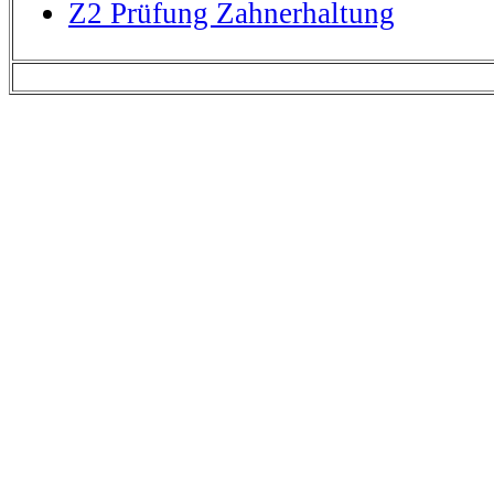
Z2 Prüfung Zahnerhaltung