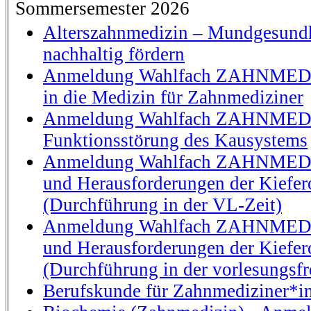
Sommersemester 2026
Alterszahnmedizin – Mundgesundh
nachhaltig fördern
Anmeldung Wahlfach ZAHNMEDI
in die Medizin für Zahnmediziner
Anmeldung Wahlfach ZAHNMEDI
Funktionsstörung des Kausystems
Anmeldung Wahlfach ZAHNMEDI
und Herausforderungen der Kiefer
(Durchführung in der VL-Zeit)
Anmeldung Wahlfach ZAHNMEDI
und Herausforderungen der Kiefer
(Durchführung in der vorlesungsfr
Berufskunde für Zahnmediziner*i