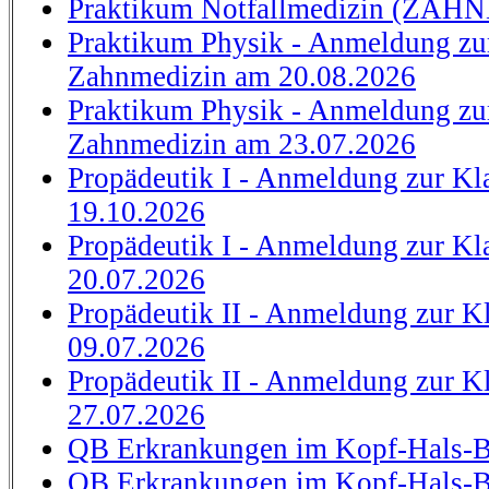
Praktikum Notfallmedizin (ZAH
Praktikum Physik - Anmeldung zu
Zahnmedizin am 20.08.2026
Praktikum Physik - Anmeldung zu
Zahnmedizin am 23.07.2026
Propädeutik I - Anmeldung zur Kl
19.10.2026
Propädeutik I - Anmeldung zur Kl
20.07.2026
Propädeutik II - Anmeldung zur K
09.07.2026
Propädeutik II - Anmeldung zur K
27.07.2026
QB Erkrankungen im Kopf-Hals-Be
QB Erkrankungen im Kopf-Hals-Be