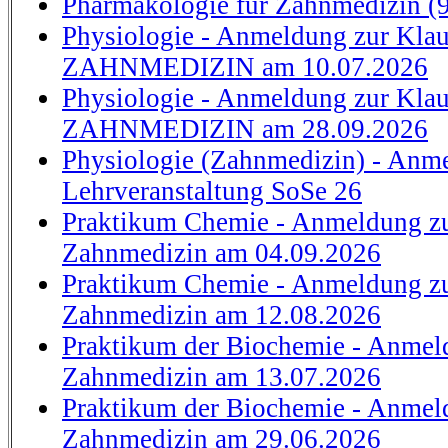
Pharmakologie für Zahnmedizin (9
Physiologie - Anmeldung zur Klau
ZAHNMEDIZIN am 10.07.2026
Physiologie - Anmeldung zur Klau
ZAHNMEDIZIN am 28.09.2026
Physiologie (Zahnmedizin) - Anm
Lehrveranstaltung SoSe 26
Praktikum Chemie - Anmeldung zu
Zahnmedizin am 04.09.2026
Praktikum Chemie - Anmeldung zu
Zahnmedizin am 12.08.2026
Praktikum der Biochemie - Anmel
Zahnmedizin am 13.07.2026
Praktikum der Biochemie - Anmel
Zahnmedizin am 29.06.2026