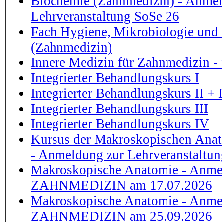
Biochemie (Zahnmedizin) - Anmel
Lehrveranstaltung SoSe 26
Fach Hygiene, Mikrobiologie und 
(Zahnmedizin)
Innere Medizin für Zahnmedizin - 
Integrierter Behandlungskurs I
Integrierter Behandlungskurs II + 
Integrierter Behandlungskurs III
Integrierter Behandlungskurs IV
Kursus der Makroskopischen Ana
- Anmeldung zur Lehrveranstaltu
Makroskopische Anatomie - Anme
ZAHNMEDIZIN am 17.07.2026
Makroskopische Anatomie - Anme
ZAHNMEDIZIN am 25.09.2026