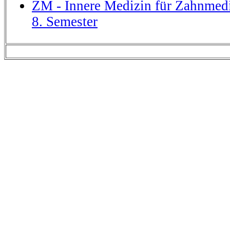
ZM - Innere Medizin für Zahnmedi
8. Semester