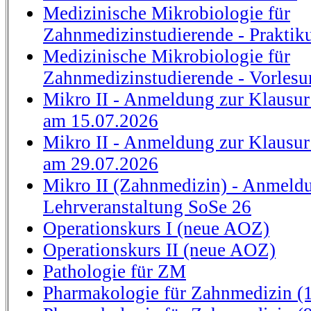
Medizinische Mikrobiologie für
Zahnmedizinstudierende - Prakti
Medizinische Mikrobiologie für
Zahnmedizinstudierende - Vorlesu
Mikro II - Anmeldung zur Klau
am 15.07.2026
Mikro II - Anmeldung zur Klau
am 29.07.2026
Mikro II (Zahnmedizin) - Anmeld
Lehrveranstaltung SoSe 26
Operationskurs I (neue AOZ)
Operationskurs II (neue AOZ)
Pathologie für ZM
Pharmakologie für Zahnmedizin (1