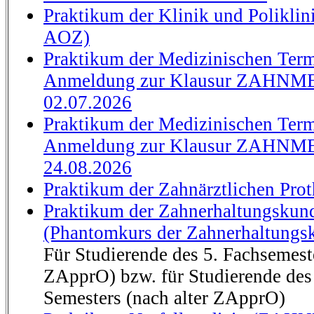
Praktikum der Klinik und Polikli
AOZ)
Praktikum der Medizinischen Term
Anmeldung zur Klausur ZAHNM
02.07.2026
Praktikum der Medizinischen Term
Anmeldung zur Klausur ZAHNM
24.08.2026
Praktikum der Zahnärztlichen Pro
Praktikum der Zahnerhaltungsku
(Phantomkurs der Zahnerhaltungs
Für Studierende des 5. Fachsemest
ZApprO) bzw. für Studierende des 
Semesters (nach alter ZApprO)