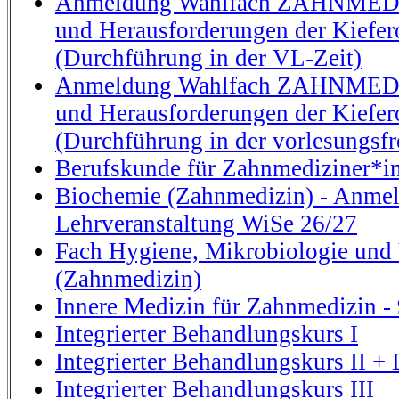
Anmeldung Wahlfach ZAHNMEDI
und Herausforderungen der Kiefer
(Durchführung in der VL-Zeit)
Anmeldung Wahlfach ZAHNMEDI
und Herausforderungen der Kiefer
(Durchführung in der vorlesungsfr
Berufskunde für Zahnmediziner*i
Biochemie (Zahnmedizin) - Anmel
Lehrveranstaltung WiSe 26/27
Fach Hygiene, Mikrobiologie und 
(Zahnmedizin)
Innere Medizin für Zahnmedizin - 
Integrierter Behandlungskurs I
Integrierter Behandlungskurs II + 
Integrierter Behandlungskurs III