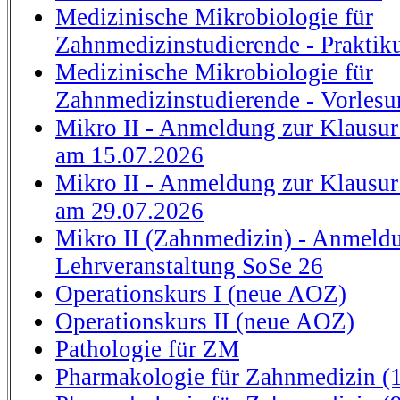
Medizinische Mikrobiologie für
Zahnmedizinstudierende - Prakti
Medizinische Mikrobiologie für
Zahnmedizinstudierende - Vorlesu
Mikro II - Anmeldung zur Klau
am 15.07.2026
Mikro II - Anmeldung zur Klau
am 29.07.2026
Mikro II (Zahnmedizin) - Anmeld
Lehrveranstaltung SoSe 26
Operationskurs I (neue AOZ)
Operationskurs II (neue AOZ)
Pathologie für ZM
Pharmakologie für Zahnmedizin (1