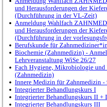
Anmeldung Wahlfach ZAHNMEDI
und Herausforderungen der Kiefer
(Durchführung in der VL-Zeit)
Anmeldung Wahlfach ZAHNMEDI
und Herausforderungen der Kiefer
(Durchführung in der vorlesungsfr
Berufskunde für Zahnmediziner*i
Biochemie (Zahnmedizin) - Anmel
Lehrveranstaltung WiSe 26/27
Fach Hygiene, Mikrobiologie und 
(Zahnmedizin)
Innere Medizin für Zahnmedizin - 
Integrierter Behandlungskurs I
Integrierter Behandlungskurs II + 
Integrierter Behandlungskurs III