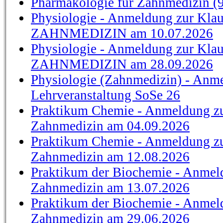
Pharmakologie für Zahnmedizin (9
Physiologie - Anmeldung zur Klau
ZAHNMEDIZIN am 10.07.2026
Physiologie - Anmeldung zur Klau
ZAHNMEDIZIN am 28.09.2026
Physiologie (Zahnmedizin) - Anm
Lehrveranstaltung SoSe 26
Praktikum Chemie - Anmeldung zu
Zahnmedizin am 04.09.2026
Praktikum Chemie - Anmeldung zu
Zahnmedizin am 12.08.2026
Praktikum der Biochemie - Anmel
Zahnmedizin am 13.07.2026
Praktikum der Biochemie - Anmel
Zahnmedizin am 29.06.2026