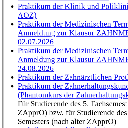
Praktikum der Klinik und Polikli
AOZ)
Praktikum der Medizinischen Term
Anmeldung zur Klausur ZAHNM
02.07.2026
Praktikum der Medizinischen Term
Anmeldung zur Klausur ZAHNM
24.08.2026
Praktikum der Zahnärztlichen Pro
Praktikum der Zahnerhaltungsku
(Phantomkurs der Zahnerhaltungs
Für Studierende des 5. Fachsemest
ZApprO) bzw. für Studierende des 
Semesters (nach alter ZApprO)