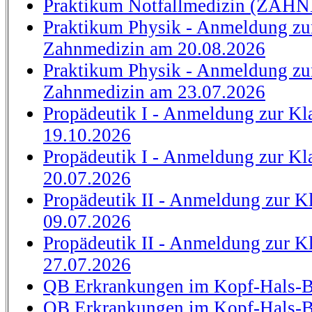
Praktikum Notfallmedizin (ZAH
Praktikum Physik - Anmeldung zu
Zahnmedizin am 20.08.2026
Praktikum Physik - Anmeldung zu
Zahnmedizin am 23.07.2026
Propädeutik I - Anmeldung zur Kl
19.10.2026
Propädeutik I - Anmeldung zur Kl
20.07.2026
Propädeutik II - Anmeldung zur K
09.07.2026
Propädeutik II - Anmeldung zur K
27.07.2026
QB Erkrankungen im Kopf-Hals-Be
QB Erkrankungen im Kopf-Hals-Be