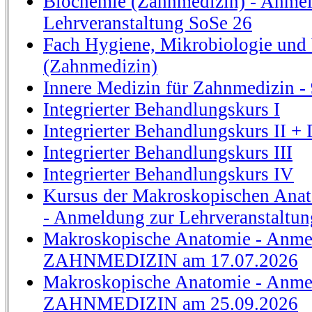
Biochemie (Zahnmedizin) - Anmel
Lehrveranstaltung SoSe 26
Fach Hygiene, Mikrobiologie und 
(Zahnmedizin)
Innere Medizin für Zahnmedizin - 
Integrierter Behandlungskurs I
Integrierter Behandlungskurs II + 
Integrierter Behandlungskurs III
Integrierter Behandlungskurs IV
Kursus der Makroskopischen Ana
- Anmeldung zur Lehrveranstaltu
Makroskopische Anatomie - Anme
ZAHNMEDIZIN am 17.07.2026
Makroskopische Anatomie - Anme
ZAHNMEDIZIN am 25.09.2026