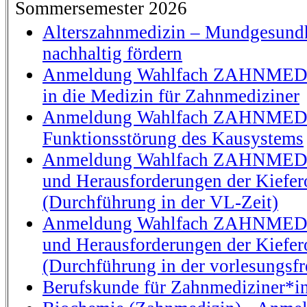
Sommersemester 2026
Alterszahnmedizin – Mundgesundh
nachhaltig fördern
Anmeldung Wahlfach ZAHNMEDI
in die Medizin für Zahnmediziner
Anmeldung Wahlfach ZAHNMEDI
Funktionsstörung des Kausystems
Anmeldung Wahlfach ZAHNMEDI
und Herausforderungen der Kiefer
(Durchführung in der VL-Zeit)
Anmeldung Wahlfach ZAHNMEDI
und Herausforderungen der Kiefer
(Durchführung in der vorlesungsfr
Berufskunde für Zahnmediziner*i