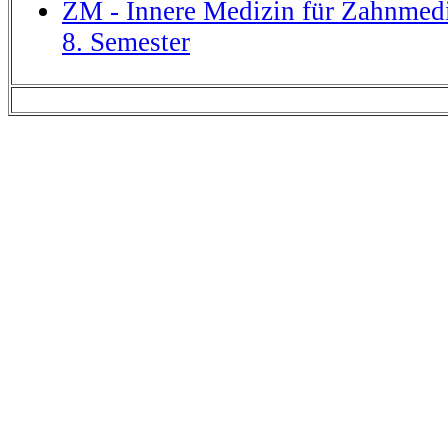
ZM - Innere Medizin für Zahnmedi
8. Semester