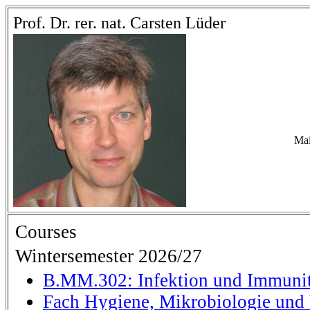
Prof. Dr. rer. nat. Carsten Lüder
Mai
Courses
Wintersemester 2026/27
B.MM.302: Infektion und Immunit
Fach Hygiene, Mikrobiologie und 