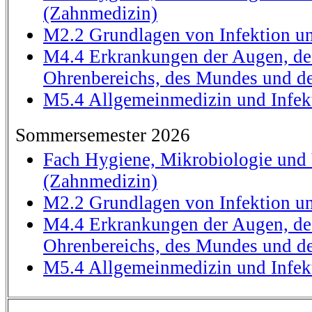
(Zahnmedizin)
M2.2 Grundlagen von Infektion 
M4.4 Erkrankungen der Augen, de
Ohrenbereichs, des Mundes und d
M5.4 Allgemeinmedizin und Infek
Sommersemester 2026
Fach Hygiene, Mikrobiologie und 
(Zahnmedizin)
M2.2 Grundlagen von Infektion 
M4.4 Erkrankungen der Augen, de
Ohrenbereichs, des Mundes und d
M5.4 Allgemeinmedizin und Infek