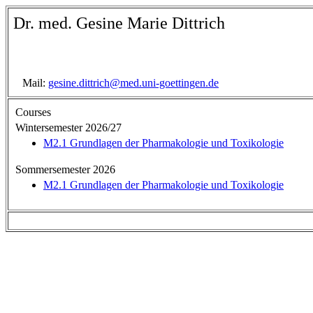
Dr. med. Gesine Marie Dittrich
Mail:
gesine.dittrich@med.uni-goettingen.de
Courses
Wintersemester 2026/27
M2.1 Grundlagen der Pharmakologie und Toxikologie
Sommersemester 2026
M2.1 Grundlagen der Pharmakologie und Toxikologie