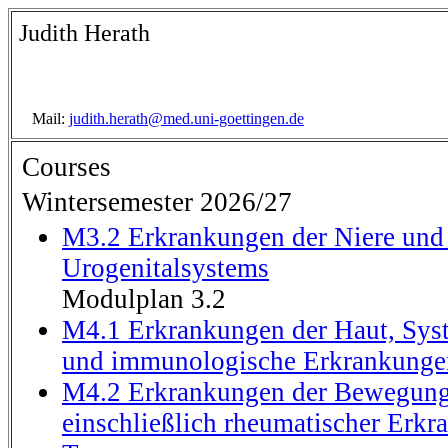
Judith Herath
Mail:
judith.herath@med.uni-goettingen.de
Courses
Wintersemester 2026/27
M3.2 Erkrankungen der Niere und
Urogenitalsystems
Modulplan 3.2
M4.1 Erkrankungen der Haut, Sy
und immunologische Erkrankunge
M4.2 Erkrankungen der Bewegung
einschließlich rheumatischer Erk