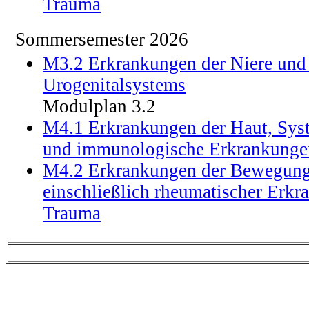
Trauma
Sommersemester 2026
M3.2 Erkrankungen der Niere und
Urogenitalsystems
Modulplan 3.2
M4.1 Erkrankungen der Haut, Sy
und immunologische Erkrankunge
M4.2 Erkrankungen der Bewegung
einschließlich rheumatischer Erk
Trauma