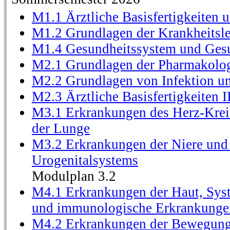
M1.1 Ärztliche Basisfertigkeiten
M1.2 Grundlagen der Krankheitsle
M1.4 Gesundheitssystem und Gesu
M2.1 Grundlagen der Pharmakolog
M2.2 Grundlagen von Infektion 
M2.3 Ärztliche Basisfertigkeiten I
M3.1 Erkrankungen des Herz-Krei
der Lunge
M3.2 Erkrankungen der Niere und
Urogenitalsystems
Modulplan 3.2
M4.1 Erkrankungen der Haut, Sy
und immunologische Erkrankunge
M4.2 Erkrankungen der Bewegung