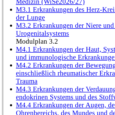
Medizin (WiSe2026/27)
M3.1 Erkrankungen des Herz-Krei
der Lunge
M3.2 Erkrankungen der Niere und
Urogenitalsystems
Modulplan 3.2
M4.1 Erkrankungen der Haut, Sy
und immunologische Erkrankunge
M4.2 Erkrankungen der Bewegung
einschließlich rheumatischer Erk
Trauma
M4.3 Erkrankungen der Verdauung
endokrinen Systems und des Stoff
M4.4 Erkrankungen der Augen, de
Ohrenbereichs, des Mundes und d