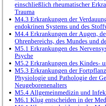
einschließlich rheumatischer Erk
Trauma
M4.3 Erkrankungen der Verdauung
endokrinen Systems und des Stoff
M4.4 Erkrankungen der Augen, de
Ohrenbereichs, des Mundes und d
M5.1 Erkrankungen des Nervensys
Psyche
M5.2 Erkrankungen des Kindes- u
M5.3 Erkrankungen der Fortpflan
Physiologie und Pathologie der Ge
Neugeborenenalters
M5.4 Allgemeinmedizin und Infek
M6.1 Klug entscheiden in der Med