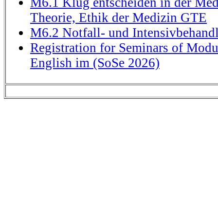
M6.1 Klug entscheiden in der Medi
Theorie, Ethik der Medizin GTE
M6.2 Notfall- und Intensivbehand
Registration for Seminars of Modu
English im (SoSe 2026)