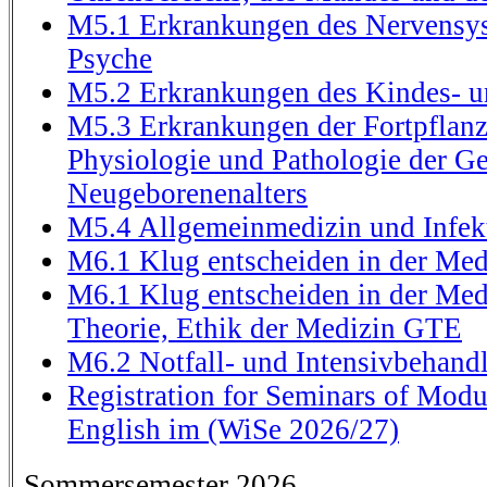
M5.1 Erkrankungen des Nervensys
Psyche
M5.2 Erkrankungen des Kindes- u
M5.3 Erkrankungen der Fortpflan
Physiologie und Pathologie der Ge
Neugeborenenalters
M5.4 Allgemeinmedizin und Infek
M6.1 Klug entscheiden in der Med
M6.1 Klug entscheiden in der Medi
Theorie, Ethik der Medizin GTE
M6.2 Notfall- und Intensivbehand
Registration for Seminars of Modu
English im (WiSe 2026/27)
Sommersemester 2026