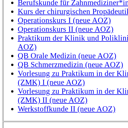
Berufskunde für Zahnmediziner*i
Kurs der chirurgischen Propädeuti
Operationskurs I (neue AOZ)
Operationskurs II (neue AOZ)
Praktikum der Klinik und Polikli
AOZ)
QB Orale Medizin (neue AOZ)
QB Schmerzmedizin (neue AOZ)
Vorlesung zu Praktikum in der Kli
(ZMK) I (neue AOZ)
Vorlesung zu Praktikum in der Kli
(ZMK) II (neue AOZ)
Werkstoffkunde II (neue AOZ)