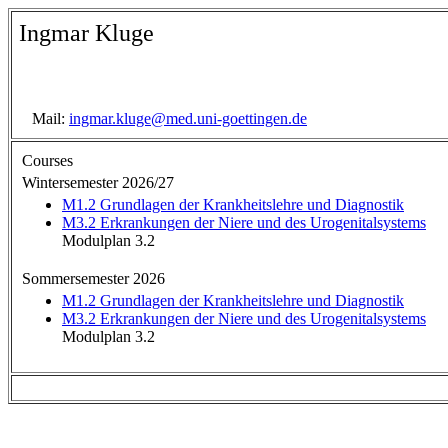
Ingmar Kluge
Mail:
ingmar.kluge@med.uni-goettingen.de
Courses
Wintersemester 2026/27
M1.2 Grundlagen der Krankheitslehre und Diagnostik
M3.2 Erkrankungen der Niere und des Urogenitalsystems
Modulplan 3.2
Sommersemester 2026
M1.2 Grundlagen der Krankheitslehre und Diagnostik
M3.2 Erkrankungen der Niere und des Urogenitalsystems
Modulplan 3.2