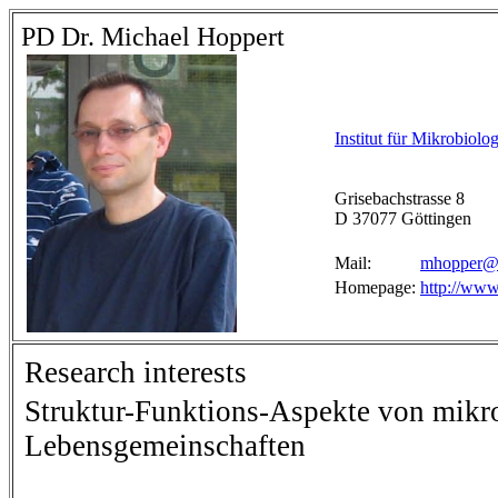
PD Dr. Michael Hoppert
Institut für Mikrobiolo
Grisebachstrasse 8
D 37077 Göttingen
Mail:
mhopper@
Homepage:
http://www
Research interests
Struktur-Funktions-Aspekte von mikro
Lebensgemeinschaften