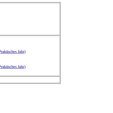
raktisches Jahr)
raktisches Jahr)