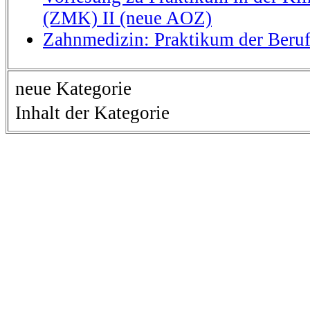
(ZMK) II (neue AOZ)
Zahnmedizin: Praktikum der Beru
neue Kategorie
Inhalt der Kategorie