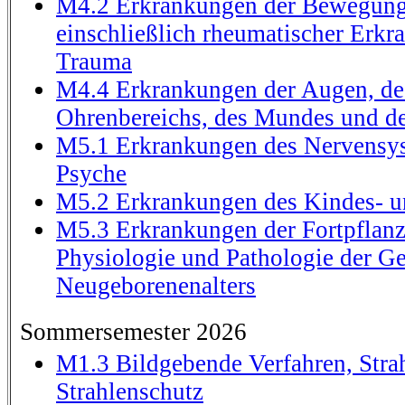
M4.2 Erkrankungen der Bewegung
einschließlich rheumatischer Erk
Trauma
M4.4 Erkrankungen der Augen, de
Ohrenbereichs, des Mundes und d
M5.1 Erkrankungen des Nervensys
Psyche
M5.2 Erkrankungen des Kindes- u
M5.3 Erkrankungen der Fortpflan
Physiologie und Pathologie der Ge
Neugeborenenalters
Sommersemester 2026
M1.3 Bildgebende Verfahren, Str
Strahlenschutz