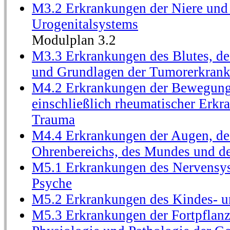
M3.2 Erkrankungen der Niere und
Urogenitalsystems
Modulplan 3.2
M3.3 Erkrankungen des Blutes, d
und Grundlagen der Tumorerkran
M4.2 Erkrankungen der Bewegung
einschließlich rheumatischer Erk
Trauma
M4.4 Erkrankungen der Augen, de
Ohrenbereichs, des Mundes und d
M5.1 Erkrankungen des Nervensys
Psyche
M5.2 Erkrankungen des Kindes- u
M5.3 Erkrankungen der Fortpflan