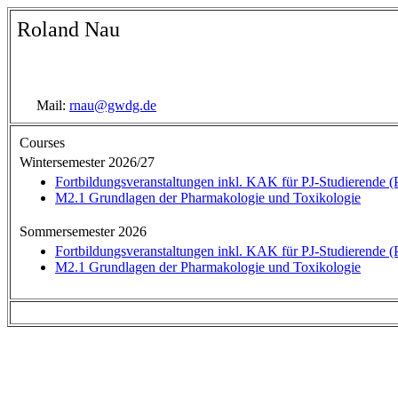
Roland Nau
Mail:
rnau@gwdg.de
Courses
Wintersemester 2026/27
Fortbildungsveranstaltungen inkl. KAK für PJ-Studierende (P
M2.1 Grundlagen der Pharmakologie und Toxikologie
Sommersemester 2026
Fortbildungsveranstaltungen inkl. KAK für PJ-Studierende (P
M2.1 Grundlagen der Pharmakologie und Toxikologie