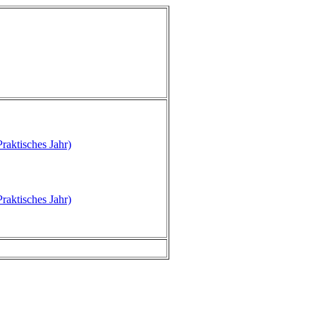
raktisches Jahr)
raktisches Jahr)