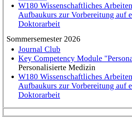
W180 Wissenschaftliches Arbeiten
Aufbaukurs zur Vorbereitung auf e
Doktorarbeit
Sommersemester 2026
Journal Club
Key Competency Module "Persona
Personalisierte Medizin
W180 Wissenschaftliches Arbeiten
Aufbaukurs zur Vorbereitung auf e
Doktorarbeit