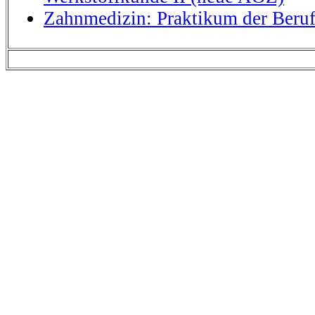
Zahnmedizin: Praktikum der Beru