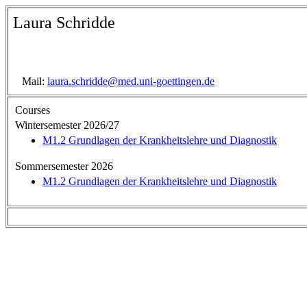
Laura Schridde
Mail:
laura.schridde@med.uni-goettingen.de
Courses
Wintersemester 2026/27
M1.2 Grundlagen der Krankheitslehre und Diagnostik
Sommersemester 2026
M1.2 Grundlagen der Krankheitslehre und Diagnostik