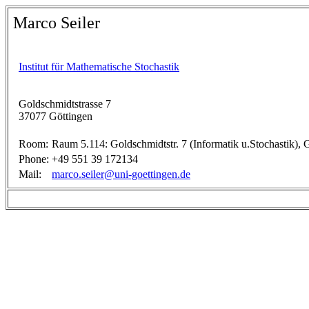
Marco Seiler
Institut für Mathematische Stochastik
Goldschmidtstrasse 7
37077 Göttingen
Room:
Raum 5.114: Goldschmidtstr. 7 (Informatik u.Stochastik), 
Phone:
+49 551 39 172134
Mail:
marco.seiler@uni-goettingen.de