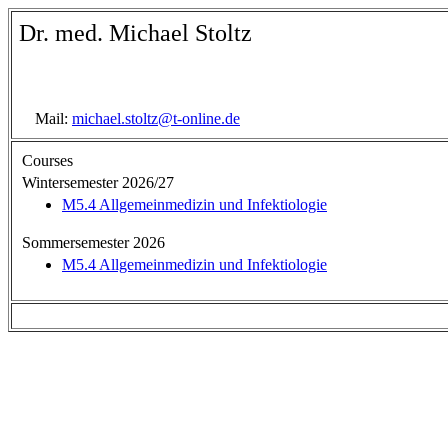
Dr. med. Michael Stoltz
Mail:
michael.stoltz@t-online.de
Courses
Wintersemester 2026/27
M5.4 Allgemeinmedizin und Infektiologie
Sommersemester 2026
M5.4 Allgemeinmedizin und Infektiologie