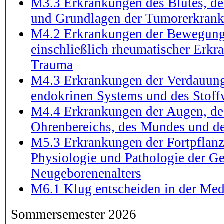
M3.3 Erkrankungen des Blutes, d
und Grundlagen der Tumorerkran
M4.2 Erkrankungen der Bewegung
einschließlich rheumatischer Erk
Trauma
M4.3 Erkrankungen der Verdauung
endokrinen Systems und des Stoff
M4.4 Erkrankungen der Augen, de
Ohrenbereichs, des Mundes und d
M5.3 Erkrankungen der Fortpflan
Physiologie und Pathologie der Ge
Neugeborenenalters
M6.1 Klug entscheiden in der Med
Sommersemester 2026