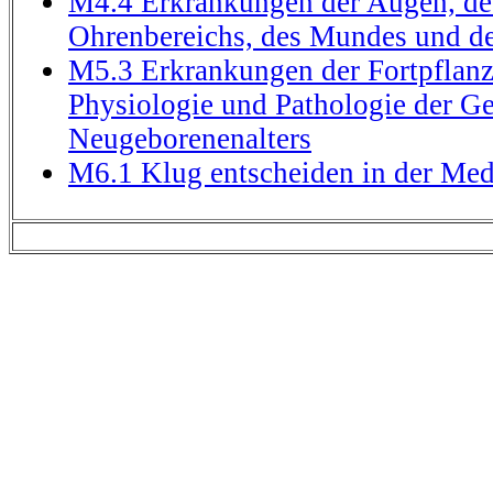
M4.4 Erkrankungen der Augen, de
Ohrenbereichs, des Mundes und d
M5.3 Erkrankungen der Fortpflan
Physiologie und Pathologie der Ge
Neugeborenenalters
M6.1 Klug entscheiden in der Med