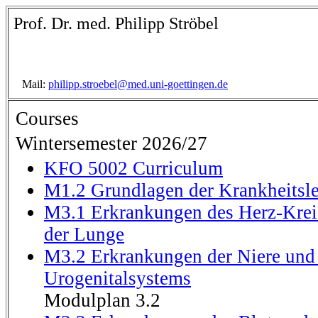
Prof. Dr. med. Philipp Ströbel
Mail:
philipp.stroebel@med.uni-goettingen.de
Courses
Wintersemester 2026/27
KFO 5002 Curriculum
M1.2 Grundlagen der Krankheitsle
M3.1 Erkrankungen des Herz-Krei
der Lunge
M3.2 Erkrankungen der Niere und
Urogenitalsystems
Modulplan 3.2