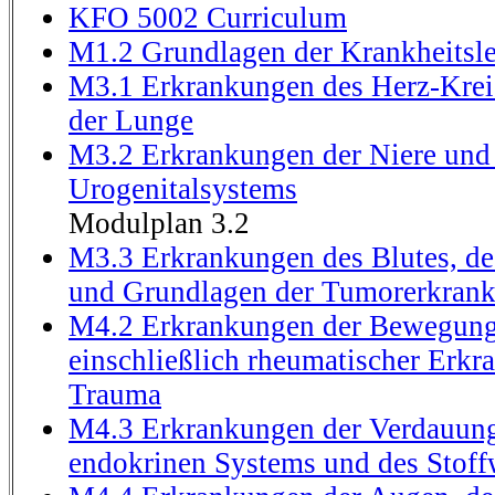
KFO 5002 Curriculum
M1.2 Grundlagen der Krankheitsle
M3.1 Erkrankungen des Herz-Krei
der Lunge
M3.2 Erkrankungen der Niere und
Urogenitalsystems
Modulplan 3.2
M3.3 Erkrankungen des Blutes, d
und Grundlagen der Tumorerkran
M4.2 Erkrankungen der Bewegung
einschließlich rheumatischer Erk
Trauma
M4.3 Erkrankungen der Verdauung
endokrinen Systems und des Stoff