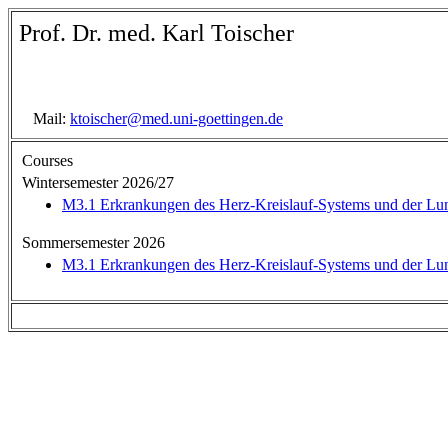
Prof. Dr. med. Karl Toischer
Mail:
ktoischer@med.uni-goettingen.de
Courses
Wintersemester 2026/27
M3.1 Erkrankungen des Herz-Kreislauf-Systems und der Lu
Sommersemester 2026
M3.1 Erkrankungen des Herz-Kreislauf-Systems und der Lu