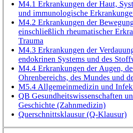
M4.1 Erkrankungen der Haut, Sy
und immunologische Erkrankunge
M4.2 Erkrankungen der Bewegung
einschließlich rheumatischer Erk
Trauma
M4.3 Erkrankungen der Verdauung
endokrinen Systems und des Stoff
M4.4 Erkrankungen der Augen, de
Ohrenbereichs, des Mundes und d
M5.4 Allgemeinmedizin und Infek
QB Gesundheitswissenschaften un
Geschichte (Zahnmedizin)
Querschnittsklausur (Q-Klausur)