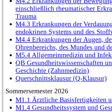
M4.2 Erkrankungen der Bewegung
einschließlich rheumatischer Erk
Trauma
M4.3 Erkrankungen der Verdauung
endokrinen Systems und des Stoff
M4.4 Erkrankungen der Augen, de
Ohrenbereichs, des Mundes und d
M5.4 Allgemeinmedizin und Infek
QB Gesundheitswissenschaften un
Geschichte (Zahnmedizin)
Querschnittsklausur (Q-Klausur)
Sommersemester 2026
M1.1 Ärztliche Basisfertigkeiten
M1.4 Gesundheitssystem und Gesu