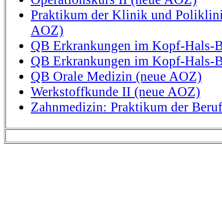
Praktikum der Klinik und Polikli
AOZ)
QB Erkrankungen im Kopf-Hals-Be
QB Erkrankungen im Kopf-Hals-Be
QB Orale Medizin (neue AOZ)
Werkstoffkunde II (neue AOZ)
Zahnmedizin: Praktikum der Beru