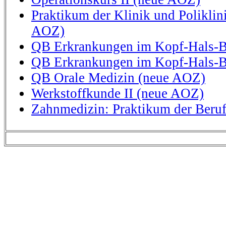
Praktikum der Klinik und Polikli
AOZ)
QB Erkrankungen im Kopf-Hals-Be
QB Erkrankungen im Kopf-Hals-Be
QB Orale Medizin (neue AOZ)
Werkstoffkunde II (neue AOZ)
Zahnmedizin: Praktikum der Beru