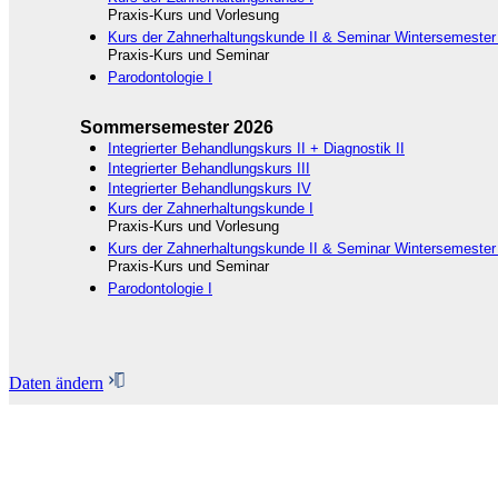
Praxis-Kurs und Vorlesung
Kurs der Zahnerhaltungskunde II & Seminar Wintersemester
Praxis-Kurs und Seminar
Parodontologie I
Sommersemester 2026
Integrierter Behandlungskurs II + Diagnostik II
Integrierter Behandlungskurs III
Integrierter Behandlungskurs IV
Kurs der Zahnerhaltungskunde I
Praxis-Kurs und Vorlesung
Kurs der Zahnerhaltungskunde II & Seminar Wintersemester
Praxis-Kurs und Seminar
Parodontologie I
Daten ändern