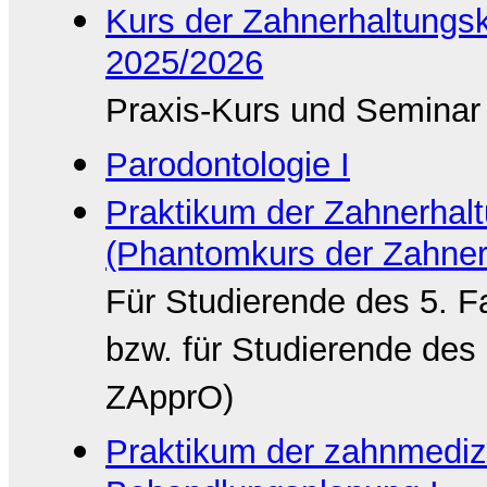
Kurs der Zahnerhaltungs
2025/2026
Praxis-Kurs und Seminar
Parodontologie I
Praktikum der Zahnerha
(Phantomkurs der Zahner
Für Studierende des 5. 
bzw. für Studierende des 
ZApprO)
Praktikum der zahnmediz