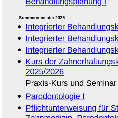
Behandlungsplanung I
Sommersemester 2026
Integrierter Behandlungsk
Integrierter Behandlungsk
Integrierter Behandlungs
Kurs der Zahnerhaltungs
2025/2026
Praxis-Kurs und Seminar
Parodontologie I
Pflichtunterweisung für St