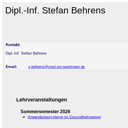
Dipl.-Inf. Stefan Behrens
Kontakt:
Dipl.-Inf. Stefan Behrens
Email:
s.behrens@med.uni-goettingen.de
Lehrveranstaltungen
Sommersemester 2026
Anwendungssysteme im Gesundheitswesen