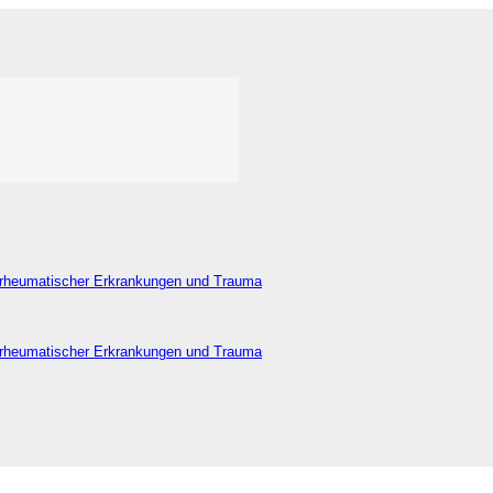
 rheumatischer Erkrankungen und Trauma
 rheumatischer Erkrankungen und Trauma