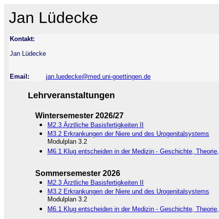
Jan Lüdecke
Kontakt:
Jan Lüdecke
Email:
jan.luedecke@med.uni-goettingen.de
Lehrveranstaltungen
Wintersemester 2026/27
M2.3 Ärztliche Basisfertigkeiten II
M3.2 Erkrankungen der Niere und des Urogenitalsystems
Modulplan 3.2
M6.1 Klug entscheiden in der Medizin - Geschichte, Theorie
Sommersemester 2026
M2.3 Ärztliche Basisfertigkeiten II
M3.2 Erkrankungen der Niere und des Urogenitalsystems
Modulplan 3.2
M6.1 Klug entscheiden in der Medizin - Geschichte, Theorie