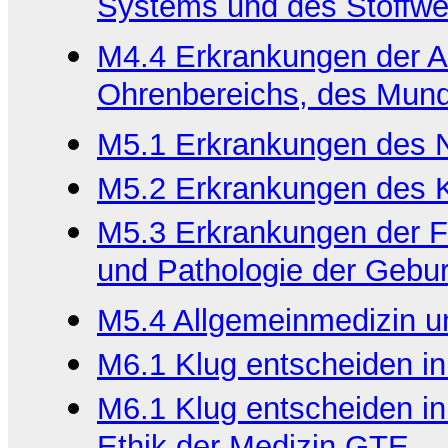
Systems und des Stoffwe
M4.4 Erkrankungen der A
Ohrenbereichs, des Mun
M5.1 Erkrankungen des 
M5.2 Erkrankungen des K
M5.3 Erkrankungen der F
und Pathologie der Gebu
M5.4 Allgemeinmedizin un
M6.1 Klug entscheiden in
M6.1 Klug entscheiden in