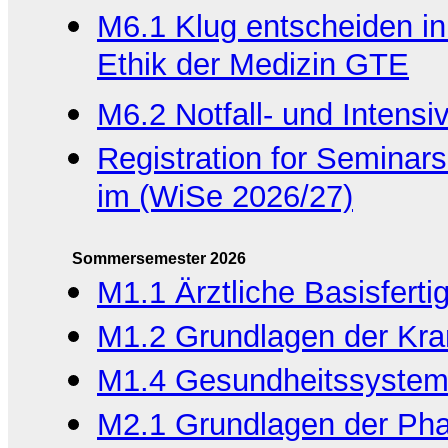
M6.1 Klug entscheiden in
Ethik der Medizin GTE
M6.2 Notfall- und Intens
Registration for Seminars
im (WiSe 2026/27)
Sommersemester 2026
M1.1 Ärztliche Basisfert
M1.2 Grundlagen der Kran
M1.4 Gesundheitssystem
M2.1 Grundlagen der Pha