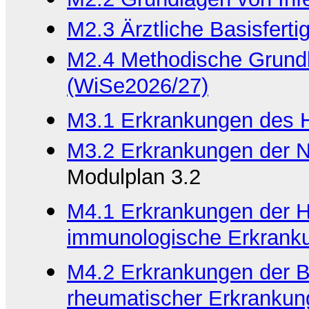
M2.3 Ärztliche Basisfertig
M2.4 Methodische Grundl
(WiSe2026/27)
M3.1 Erkrankungen des H
M3.2 Erkrankungen der N
Modulplan 3.2
M4.1 Erkrankungen der 
immunologische Erkrank
M4.2 Erkrankungen der B
rheumatischer Erkranku