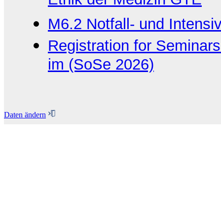
Ethik der Medizin GTE
M6.2 Notfall- und Intens
Registration for Seminars
im (SoSe 2026)
Daten ändern