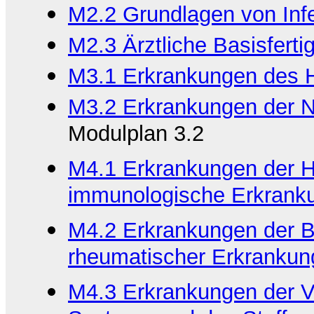
M2.2 Grundlagen von Inf
M2.3 Ärztliche Basisfertig
M3.1 Erkrankungen des H
M3.2 Erkrankungen der N
Modulplan 3.2
M4.1 Erkrankungen der 
immunologische Erkrank
M4.2 Erkrankungen der B
rheumatischer Erkranku
M4.3 Erkrankungen der V