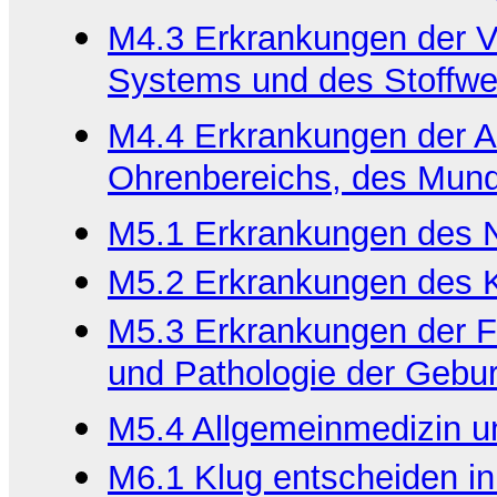
M4.3 Erkrankungen der V
Systems und des Stoffwe
M4.4 Erkrankungen der A
Ohrenbereichs, des Mun
M5.1 Erkrankungen des 
M5.2 Erkrankungen des K
M5.3 Erkrankungen der F
und Pathologie der Gebu
M5.4 Allgemeinmedizin un
M6.1 Klug entscheiden in