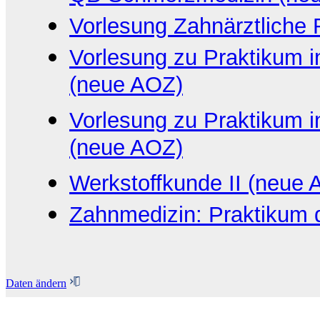
Vorlesung Zahnärztliche 
Vorlesung zu Praktikum in
(neue AOZ)
Vorlesung zu Praktikum in 
(neue AOZ)
Werkstoffkunde II (neue 
Zahnmedizin: Praktikum 
Daten ändern