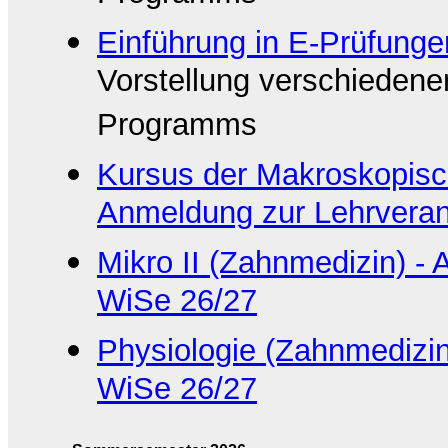
Einführung in E-Prüfung
Vorstellung verschieden
Programms
Kursus der Makroskopisc
Anmeldung zur Lehrveran
Mikro II (Zahnmedizin) -
WiSe 26/27
Physiologie (Zahnmedizin
WiSe 26/27