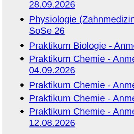
28.09.2026
Physiologie (Zahnmedizin
SoSe 26
Praktikum Biologie - An
Praktikum Chemie - Anm
04.09.2026
Praktikum Chemie - Anme
Praktikum Chemie - Anme
Praktikum Chemie - Anm
12.08.2026