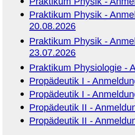
Praktikum Physik - Anme
Praktikum Physik - Anme
20.08.2026
Praktikum Physik - Anme
23.07.2026
Praktikum Physiologie -
Propädeutik I - Anmeldu
Propädeutik I - Anmeldu
Propädeutik II - Anmeldu
Propädeutik II - Anmeldu