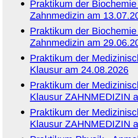
Praktikum der Biochemie
Zahnmedizin am 13.07.2
Praktikum der Biochemie
Zahnmedizin am 29.06.2
Praktikum der Medizinisc
Klausur am 24.08.2026
Praktikum der Medizinisc
Klausur ZAHNMEDIZIN a
Praktikum der Medizinisc
Klausur ZAHNMEDIZIN a