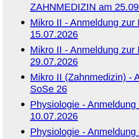
ZAHNMEDIZIN am 25.09
Mikro II - Anmeldung z
15.07.2026
Mikro II - Anmeldung z
29.07.2026
Mikro II (Zahnmedizin) -
SoSe 26
Physiologie - Anmeldun
10.07.2026
Physiologie - Anmeldun