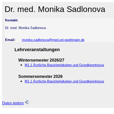
Dr. med. Monika Sadlonova
Kontakt:
Dr. med. Monika Sadlonova
Email:
monika.sadlonova@med.uni-goettingen.de
Lehrveranstaltungen
Wintersemester 2026/27
M1.1 Ärztliche Basisfertigkeiten und Grundkenntnisse
Sommersemester 2026
M1.1 Ärztliche Basisfertigkeiten und Grundkenntnisse
Daten ändern