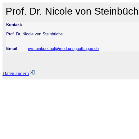
Prof. Dr. Nicole von Steinbüch
Kontakt:
Prof. Dr. Nicole von Steinbüchel
Email:
nvsteinbuechel@med.uni-goettingen.de
Daten ändern