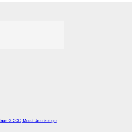
trum G-CCC, Modul Uroonkologie