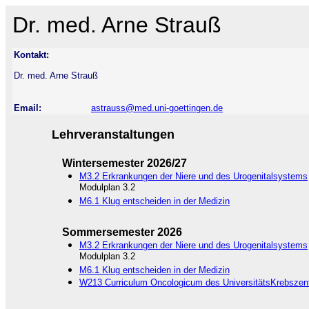
Dr. med. Arne Strauß
Kontakt:
Dr. med. Arne Strauß
Email:
astrauss@med.uni-goettingen.de
Lehrveranstaltungen
Wintersemester 2026/27
M3.2 Erkrankungen der Niere und des Urogenitalsystems
Modulplan 3.2
M6.1 Klug entscheiden in der Medizin
Sommersemester 2026
M3.2 Erkrankungen der Niere und des Urogenitalsystems
Modulplan 3.2
M6.1 Klug entscheiden in der Medizin
W213 Curriculum Oncologicum des UniversitätsKrebszen