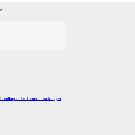
r
Grundlagen der Tumorerkrankungen