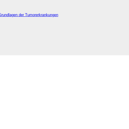
Grundlagen der Tumorerkrankungen