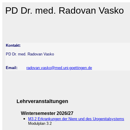
PD Dr. med. Radovan Vasko
Kontakt:
PD Dr. med. Radovan Vasko
Email:
radovan.vasko@med.uni-goettingen.de
Lehrveranstaltungen
Wintersemester 2026/27
M3.2 Erkrankungen der Niere und des Urogenitalsystems
Modulplan 3.2