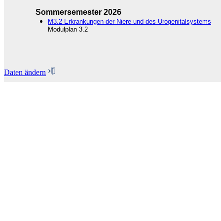
Sommersemester 2026
M3.2 Erkrankungen der Niere und des Urogenitalsystems
Modulplan 3.2
Daten ändern