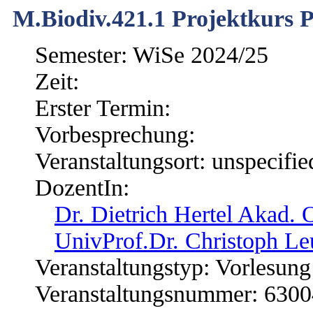
M.Biodiv.421.1 Projektkurs P
Semester: WiSe 2024/25
Zeit:
Erster Termin:
Vorbesprechung:
Veranstaltungsort: unspecifie
DozentIn:
Dr. Dietrich Hertel Akad. 
UnivProf.Dr. Christoph Le
Veranstaltungstyp: Vorlesung
Veranstaltungsnummer: 630