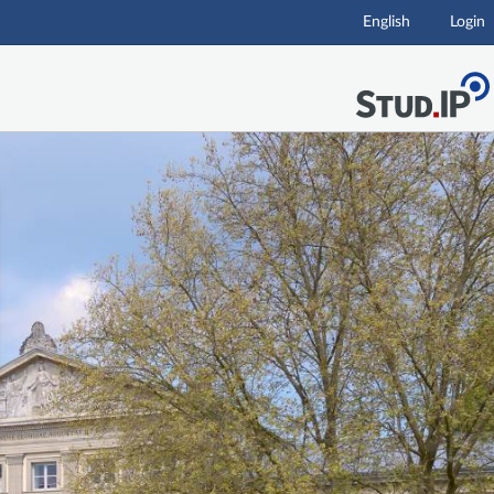
English
Login