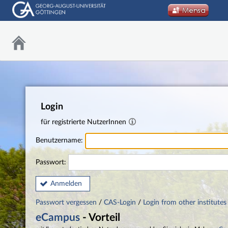
Login
für registrierte NutzerInnen
Benutzername:
Passwort:
Anmelden
Passwort vergessen
/
CAS-Login
/
Login from other institutes
eCampus
- Vorteil