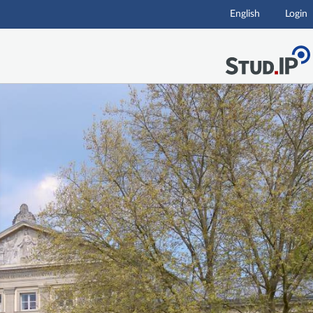
English
Login