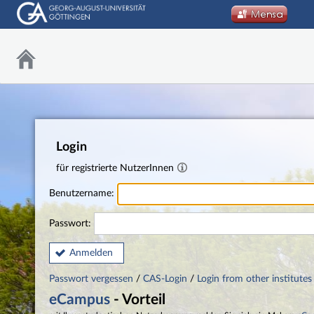
Login
für registrierte NutzerInnen
Benutzername:
Passwort:
Anmelden
Passwort vergessen
/
CAS-Login
/
Login from other institutes
eCampus
- Vorteil