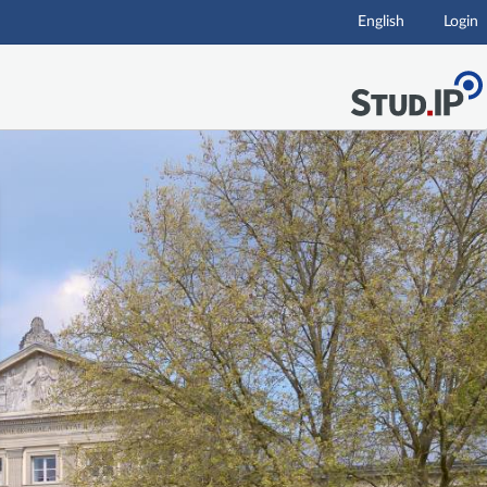
English
Login