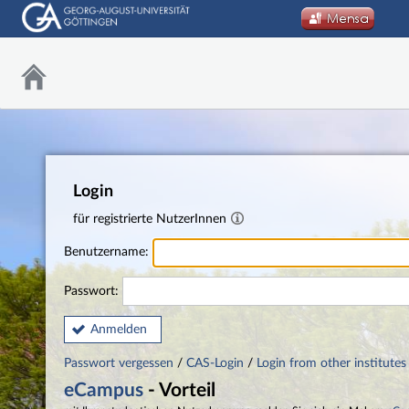
Login
für registrierte NutzerInnen
Benutzername:
Passwort:
Anmelden
Passwort vergessen
/
CAS-Login
/
Login from other institutes
eCampus
- Vorteil