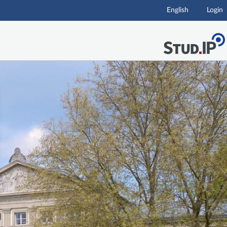
English
Login