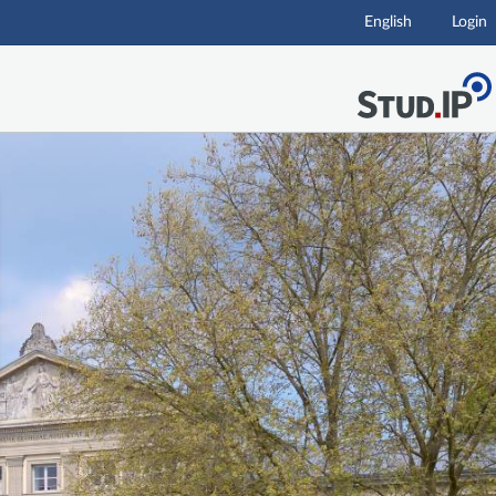
English
Login