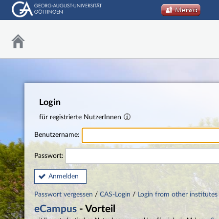
Login
für registrierte NutzerInnen
Benutzername:
Passwort:
Anmelden
Passwort vergessen
/
CAS-Login
/
Login from other institutes
eCampus
- Vorteil