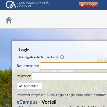
Login
für registrierte NutzerInnen
Benutzername:
Passwort:
Anmelden
Passwort vergessen
/
CAS-Login
/
Login from other institutes
eCampus
- Vorteil