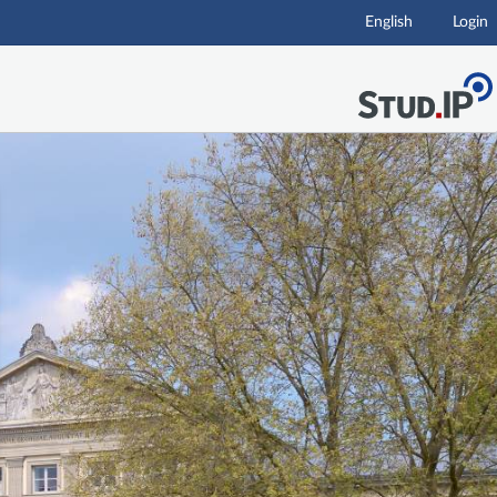
English
Login