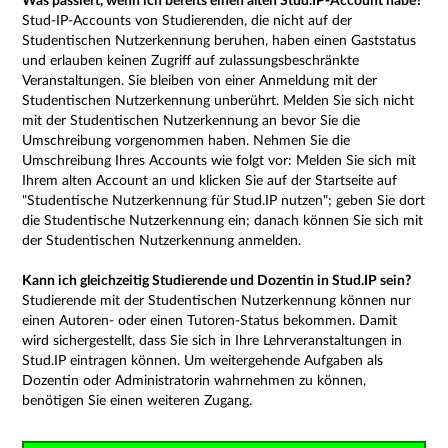
Was passiert, wenn ich bereits einen alten Stud.IP-Account habe?
Stud-IP-Accounts von Studierenden, die nicht auf der
Studentischen Nutzerkennung beruhen, haben einen Gaststatus
und erlauben keinen Zugriff auf zulassungsbeschränkte
Veranstaltungen. Sie bleiben von einer Anmeldung mit der
Studentischen Nutzerkennung unberührt. Melden Sie sich nicht
mit der Studentischen Nutzerkennung an bevor Sie die
Umschreibung vorgenommen haben. Nehmen Sie die
Umschreibung Ihres Accounts wie folgt vor: Melden Sie sich mit
Ihrem alten Account an und klicken Sie auf der Startseite auf
"Studentische Nutzerkennung für Stud.IP nutzen"; geben Sie dort
die Studentische Nutzerkennung ein; danach können Sie sich mit
der Studentischen Nutzerkennung anmelden.
Kann ich gleichzeitig Studierende und Dozentin in Stud.IP sein?
Studierende mit der Studentischen Nutzerkennung können nur
einen Autoren- oder einen Tutoren-Status bekommen. Damit
wird sichergestellt, dass Sie sich in Ihre Lehrveranstaltungen in
Stud.IP eintragen können. Um weitergehende Aufgaben als
Dozentin oder Administratorin wahrnehmen zu können,
benötigen Sie einen weiteren Zugang.