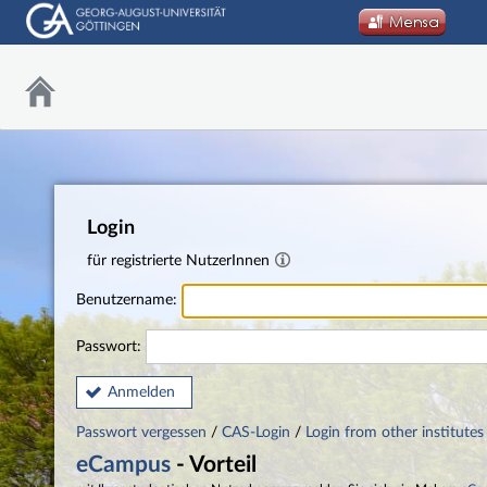
Login
für registrierte NutzerInnen
Benutzername:
Passwort:
Anmelden
Passwort vergessen
/
CAS-Login
/
Login from other institutes
eCampus
- Vorteil