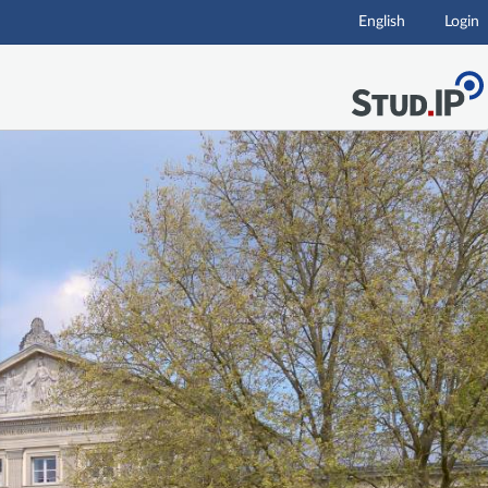
English
Login