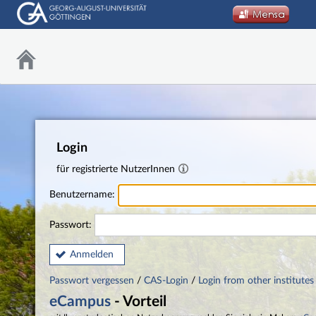
Login
für registrierte NutzerInnen
Benutzername:
Passwort:
Anmelden
Passwort vergessen
/
CAS-Login
/
Login from other institutes
eCampus
- Vorteil