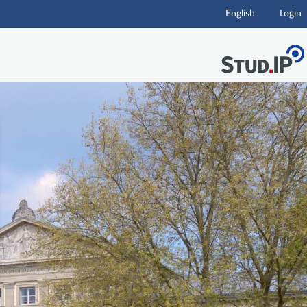
English
Login